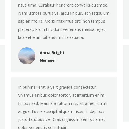
risus urna. Curabitur hendrerit convallis euismod.
Nam ultrices purus vel arcu finibus, et vestibulum
sapien mollis. Morbi maximus orci non tempus
placerat. Proin tincidunt venenatis massa, eget
laoreet enim bibendum malesuada.
Anna Bright
Manager
In pulvinar erat a velit gravida consectetur.
Vivamus finibus dolor tortor, at interdum enim
finibus sed. Mauris a rutrum nisi, sit amet rutrum
augue. Fusce suscipit aliquam risus, in dapibus
justo faucibus vel. Cras dignissim sem sit amet
dolor venenatis sollicitudin.