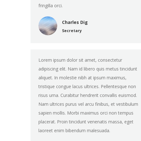
fringilla orci.
Charles Dig
Secretary
Lorem ipsum dolor sit amet, consectetur
adipiscing elit. Nam id libero quis metus tincidunt
aliquet. In molestie nibh at ipsum maximus,
tristique congue lacus ultrices. Pellentesque non
risus urna. Curabitur hendrerit convallis euismod.
Nam ultrices purus vel arcu finibus, et vestibulum
sapien mollis. Morbi maximus orci non tempus
placerat. Proin tincidunt venenatis massa, eget
laoreet enim bibendum malesuada.