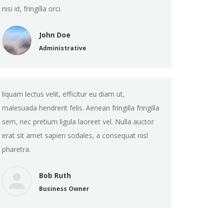
nisi id, fringilla orci.
John Doe
Administrative
liquam lectus velit, efficitur eu diam ut,
malesuada hendrerit felis. Aenean fringilla fringilla
sem, nec pretium ligula laoreet vel. Nulla auctor
erat sit amet sapien sodales, a consequat nisl
pharetra.
Bob Ruth
Business Owner